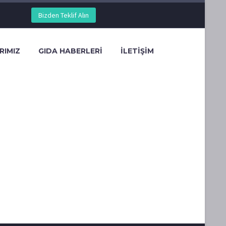
Bizden Teklif Alın
RIMIZ
GIDA HABERLERİ
İLETİŞİM