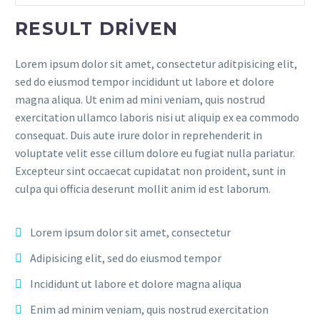
RESULT DRIVEN
Lorem ipsum dolor sit amet, consectetur aditpisicing elit,
sed do eiusmod tempor incididunt ut labore et dolore
magna aliqua. Ut enim ad mini veniam, quis nostrud
exercitation ullamco laboris nisi ut aliquip ex ea commodo
consequat. Duis aute irure dolor in reprehenderit in
voluptate velit esse cillum dolore eu fugiat nulla pariatur.
Excepteur sint occaecat cupidatat non proident, sunt in
culpa qui officia deserunt mollit anim id est laborum.
Lorem ipsum dolor sit amet, consectetur
Adipisicing elit, sed do eiusmod tempor
Incididunt ut labore et dolore magna aliqua
Enim ad minim veniam, quis nostrud exercitation