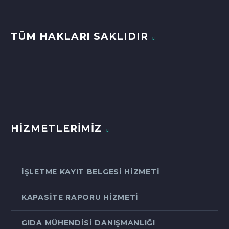
TÜM HAKLARI SAKLIDIR
HİZMETLERİMİZ
İŞLETME KAYIT BELGESI HIZMETI
KAPASITE RAPORU HIZMETI
GIDA MÜHENDISI DANIŞMANLIĞI