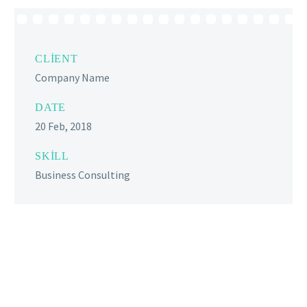
CLIENT
Company Name
DATE
20 Feb, 2018
SKILL
Business Consulting