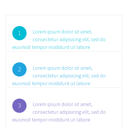
Lorem ipsum dolor sit amet,
1
consectetur adipisicing elit, sed do
eiusmod tempor incididunt ut labore
Lorem ipsum dolor sit amet,
2
consectetur adipisicing elit, sed do
eiusmod tempor incididunt ut labore
Lorem ipsum dolor sit amet,
3
consectetur adipisicing elit, sed do
eiusmod tempor incididunt ut labore